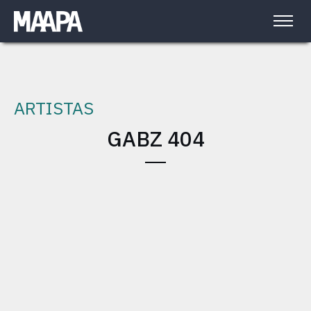
ARTISTAS
GABZ 404