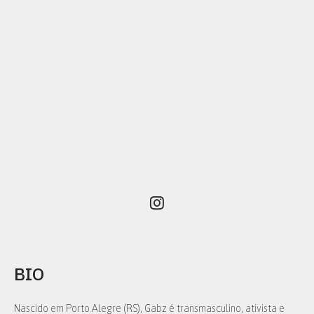
BIO
Nascido em Porto Alegre (RS), Gabz é transmasculino, ativista e