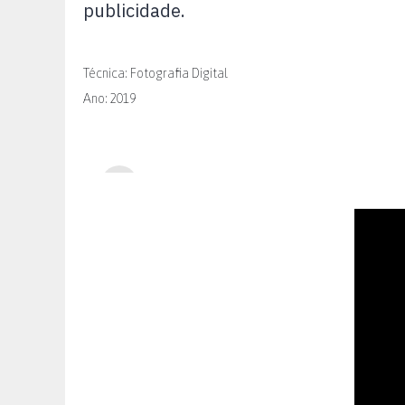
publicidade.
Técnica: Fotografia Digital
Ano: 2019