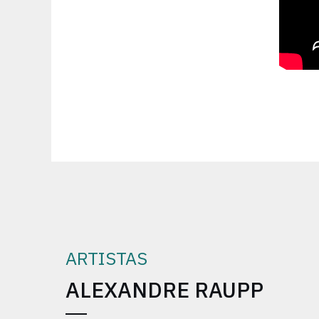
ARTISTAS
ALEXANDRE RAUPP