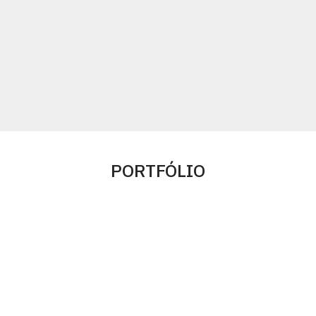
PORTFÓLIO