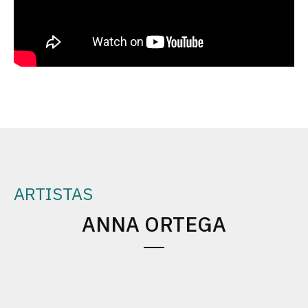
ARTISTAS
ANNA ORTEGA