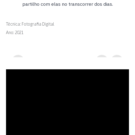
partilho com elas no transcorrer dos dias.
Técnica: Fotografia Digital
Ano: 2021