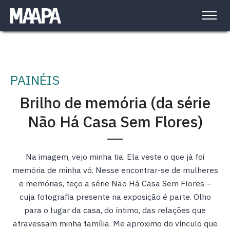
PAINÉIS
Brilho de memória (da série
Não Há Casa Sem Flores)
Na imagem, vejo minha tia. Ela veste o que já foi
memória de minha vó. Nesse encontrar-se de mulheres
e memórias, teço a série Não Há Casa Sem Flores –
cuja fotografia presente na exposição é parte. Olho
para o lugar da casa, do íntimo, das relações que
atravessam minha família. Me aproximo do vínculo que