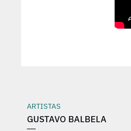
ARTISTAS
GUSTAVO BALBELA