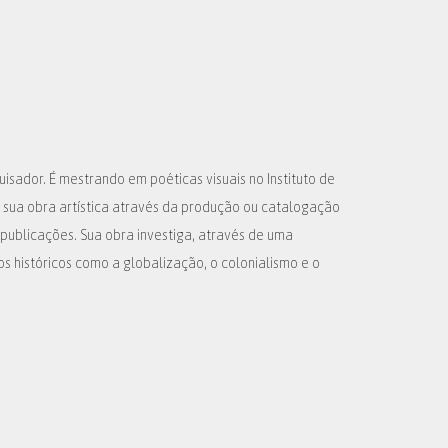
uisador. É mestrando em poéticas visuais no Instituto de
 sua obra artística através da produção ou catalogação
publicações. Sua obra investiga, através de uma
 históricos como a globalização, o colonialismo e o