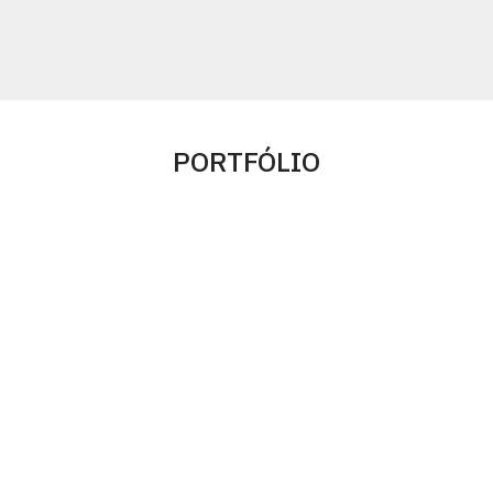
PORTFÓLIO